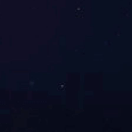
二、如何识别真伪