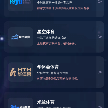
劣环境和高海拔地区的使用需求。