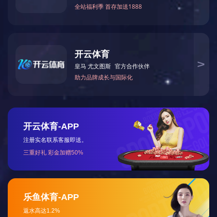
ISO09001 证书