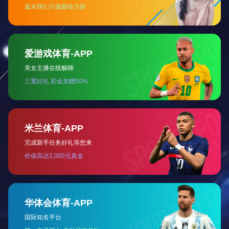
ISO9001 证书英文