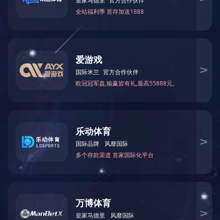
CE 证书