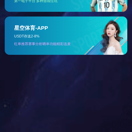
船用产品（型式）认可证书