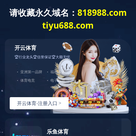
公司动态
客户与合作伙伴
暴雨夜全村停电，这台发电机救了整个
养殖厂
格睿：不做 “低价内卷”，只做 “让用户
省心的发电机”