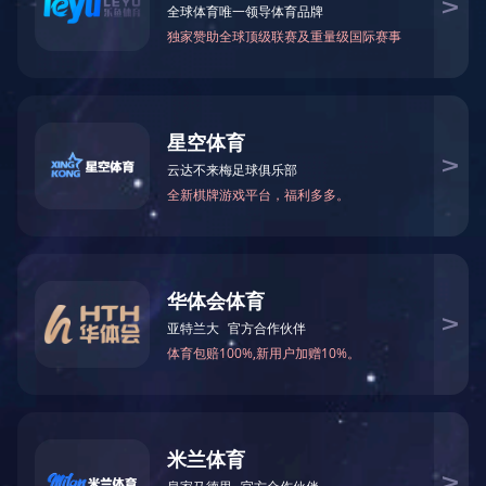
工地/农场供电稳不稳，关键看发电机实
不实标
发电机功率虚标怎么查？3 步实测法，
格睿教你避坑
选发电机别只看报价！3个硬指标，格
睿帮你避开90%的坑
拆机实测惊掉下巴！发电机行业偷工减
料套路，格睿用真材实料破局
无人机“续航焦虑”终结者！格睿这款小