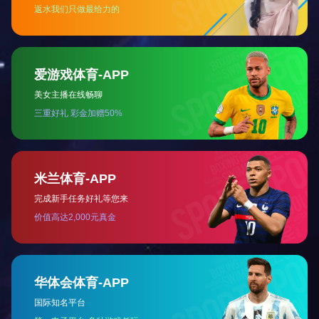
更让人安心的是，全程配套完善的属地售后保障，不用操心
后期运维难题，买回去不是一锤子买卖，长期用着省心又放
心。
真心想跟所有做实业的同行说一句心里话：
生意本来就不容易，行情有波动、经营有压力、回款有周
期，我们没必要再给自己额外添堵。一台靠谱的备用发电
机，花不了多少预算，却能守住车间安稳生产、守住订单如
期交付、守住全年辛苦营收。
可以不用，但不能没有；平时闲置，关键时刻兜底。