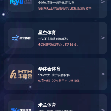
不怕订单忙，不怕管理累，不怕回款慢。
我最怕的，就是
毫无预兆的突然停电
。
干实业的人都懂，车间流水线一开，设备全负荷运转，物
料、工序、人员全部衔接到位，大家都在赶工期、保交付。
电网一旦突发跳闸、线路检修、负荷过载断电，短短几分
钟，前期所有投入都可能打折扣，后续补救要花双倍时间、
双倍成本，损失根本没法细算。
前两年我就吃过一次实打实的亏，至今记忆犹新。
当时园区临时突发线路故障，提前没有任何通知，整片厂区