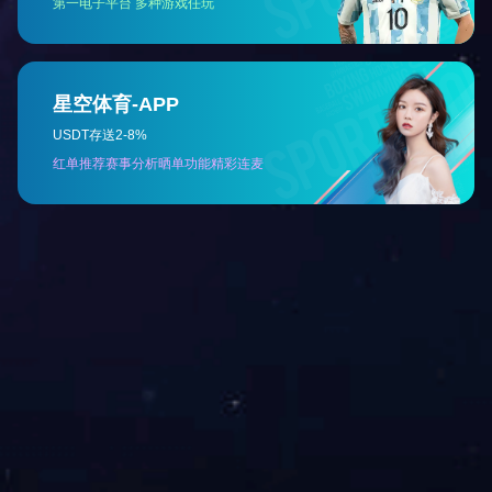
把供电安全底线守牢了，我们做实业的路，才能走得更稳、
更远。
关于我们
产品展示
公司简介
船用发电机
发展之路
开云官方在线入口-开云（中国）
资质证书
品质保证
新闻中心
公司动态
客户与合作伙伴
服务中心
服 务