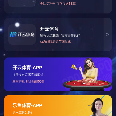
备用发电机，平时看着闲置用不上，不显山不露水，却是工
厂、园区、企业最踏实的安全底气。
电网平稳运行的时候，它安静待命，不占多余资源、不额外
耗损成本；一旦突发断电、线路故障、极端天气停电，它能
立刻快速衔接补位，无缝承接全场用电负荷，守住生产线不
停转、设备不宕机、订单不延误。
选备用发电机，我现在看得特别通透，不盲目跟风高价进
口，也不贪图廉价杂牌，只认准两个核心标准：
运行稳定靠
谱，售后响应及时
。
不用花里胡哨的多余功能，不用夸大其词的噱头宣传，就贴
合厂区实际用电工况，带载能力扎实、运行过程平稳、长期
值守耐用，关键时刻不掉链子，就是最贴合实业需求的好设
备。
这些年一路深耕实业，我也对比过不少发电机品牌。行业里
踏踏实实做设备、老老实实控品质的品牌不算多，格睿算是
我一直比较认可的优质国产发电机品牌。不搞低价恶意内
卷，不偷工减料压缩品质，专心做好每一台机组的用料把
控、工艺打磨，贴合国内各类厂区、园区的真实用电场景稳
步优化升级，靠实打实的品质站稳市场口碑。