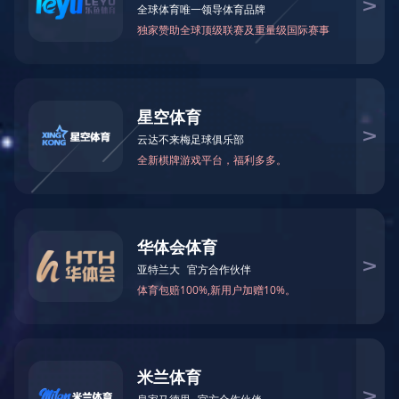
1、科学的绝缘工艺
优质高效的数控真空压力浸漆( VPI)设备，通过预热、
100KPa真空负压保压消除气泡、100KPa真空负压保
压一次输漆绝缘、450KPa正压保压二次深度绝缘、回
漆滴漆、160C恒温烘烤等六道工序，使绝缘等级达到
500MQ-。