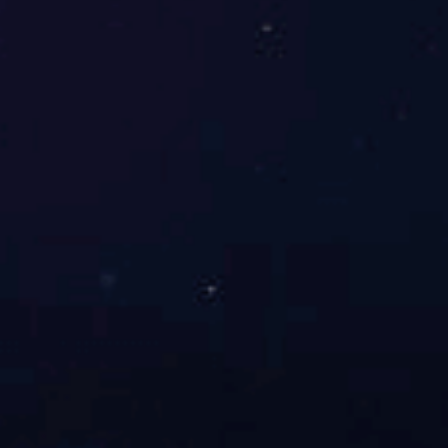
6、可靠的选材细节
全部铜线选用电磁线供应商美国埃塞克斯( Superior
Essex )
关于我们
产品展示
公司简介
船用发电机
发展之路
开云官方在线入口-开云（中国）
资质证书
品质保证
新闻中心
公司动态
客户与合作伙伴