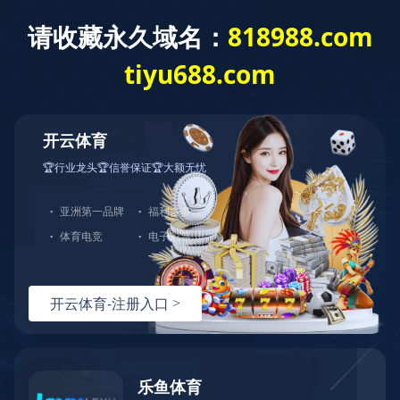
品质赢得未来，创新成就梦想。开云官方在线入口-开
云（中国）坚持行业严格生产工艺，生产创新，为客
户生产优质可靠的发电机。与众不同的生产工艺：