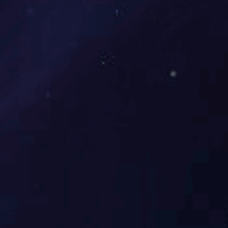
5、原材料的保障
全部定转子均选用磁通量优质的武钢800等级矽钢片