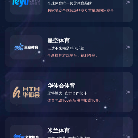
开云官方在线入口-开云（中国）-格睿电机出厂时在铭
牌贴有格睿标准的防伪码，提供微信扫描获取联系方
式或者400电话致电，根据电话语音提示获得信息核
对。
方法二、钢印编号查询