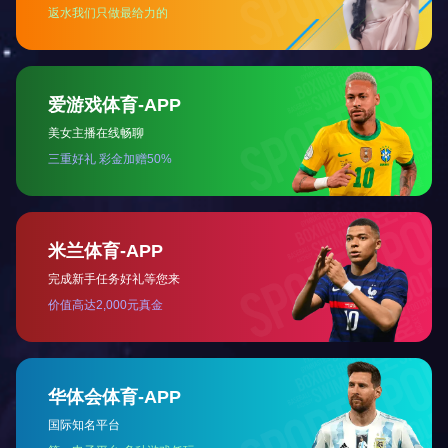
海南办事处及服务中心
地址:海南省海口市琼山区凤翔东路6号绿色佳园1期10
栋B601
● 开云官方在线入口-开云（中国）严格执行
IS09001:2015质量管理体系标准要求
● 提供全国8大备件中心和技术服务中心
●
7*24小时服务响应，最快4小时到达现场(上海及周
边区域)
● 免费现场操作人员培训
●
免费远程故障诊断
● 不定期检测维护关怀计划