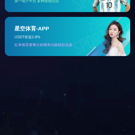
关于我们
产品展示
公司简介
船用发电机
发展之路
开云官方在线入口-开云（中国）
资质证书
品质保证
新闻中心
公司动态
客户与合作伙伴
服务中心
服 务
识别真伪
防伪查询