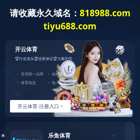
服 务
识别真伪
防伪查询
全国营销中心
地址:上海市杨浦区 昆明路596号C区309
生产基地:上海市嘉定区劳动路128号