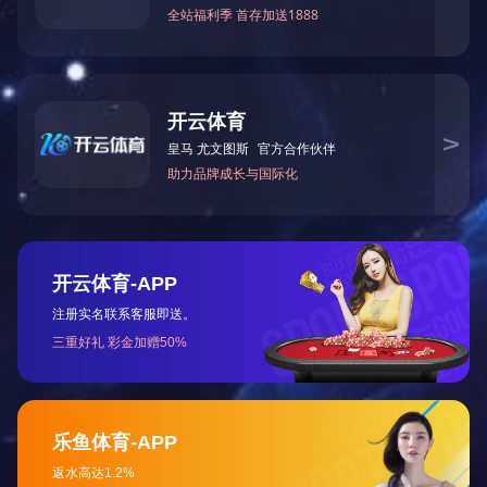
西安办事处及服务中心
地址:西安市未央区方新路10号413
广西办事处及服务中心
地址:广西北海市海城区云南北路北云花园8号(力源船
舶)