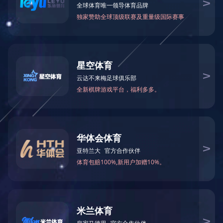
全国服务热线: 400-820-3048
北京办事处及服务中心
地址:北京市丰台区西四环南路辅路46号国润商务大厦
901室
成都办事处及服务中心
地址:成都市郫县正义路900号
沈阳办事处及服务中心
地址:沈阳市铁西区腾飞=街机电设备大厅
东莞办事处及服务中心
地址:东莞市寮步镇翠香路188- 288号永成工业区