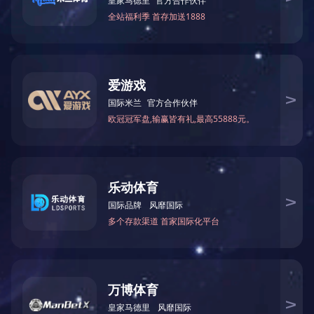
●12个定子出线端可以重接
●单支点或双支点结构
●易于安装和维护
●
标准IP22防护等级
●可选的出线盒尺寸
选项或附件
●绕组温度传感器RTD
●绕组高温保护热敏电阻和继电器
●SX460AVR满足土0.5%的电压调整率
●
防冷凝加热器
●空气过滤器
●并联运行下垂互感器
●
抗无线电干扰抑制器
●功率因素控制器PFC3
●选配
IP23防护等级