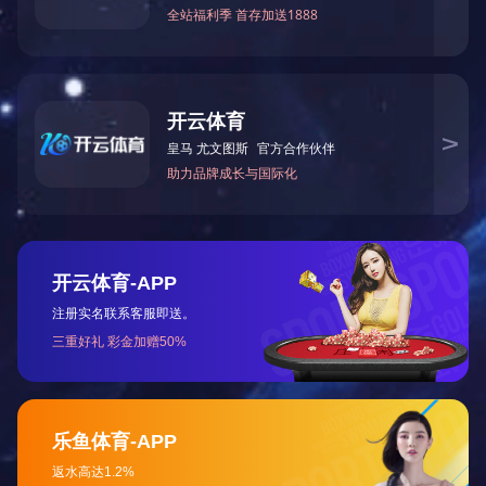
产品详情
注：所有陆用额定值是基于海拔1000米内，环
境温度为40°C。
其它电压范围的发电机要根据用户需要设
计制造。